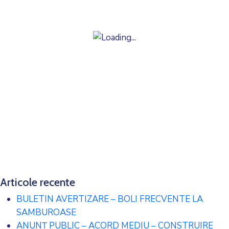
Articole recente
BULETIN AVERTIZARE – BOLI FRECVENTE LA
SAMBUROASE
ANUNȚ PUBLIC – ACORD MEDIU – CONSTRUIRE