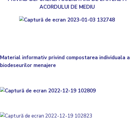
ACORDULUI DE MEDIU
Material informativ privind compostarea individuala a
biodeseurilor menajere