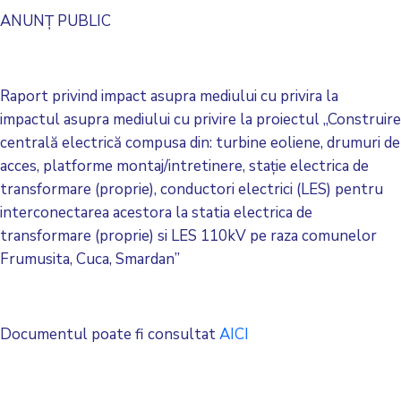
ANUNȚ PUBLIC
Raport privind impact asupra mediului cu privira la
impactul asupra mediului cu privire la proiectul ,,Construire
centrală electrică compusa din: turbine eoliene, drumuri de
acces, platforme montaj/intretinere, staţie electrica de
transformare (proprie), conductori electrici (LES) pentru
interconectarea acestora la statia electrica de
transformare (proprie) si LES 110kV pe raza comunelor
Frumusita, Cuca, Smardan”
Documentul poate fi consultat
AICI