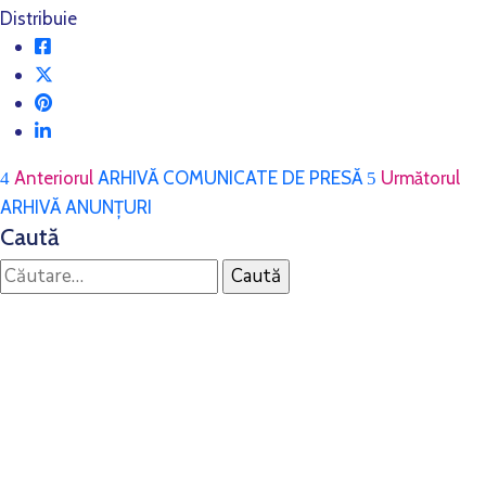
Distribuie
Anteriorul
ARHIVĂ COMUNICATE DE PRESĂ
Următorul
ARHIVĂ ANUNȚURI
Caută