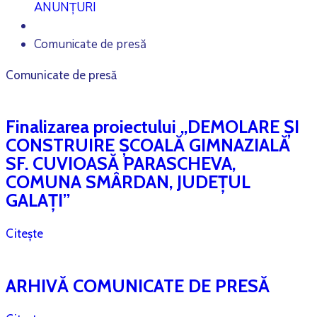
ANUNȚURI
Comunicate de presă
Comunicate de presă
Finalizarea proiectului „DEMOLARE ȘI
CONSTRUIRE ȘCOALĂ GIMNAZIALĂ
SF. CUVIOASĂ PARASCHEVA,
COMUNA SMÂRDAN, JUDEȚUL
GALAȚI”
Citește
ARHIVĂ COMUNICATE DE PRESĂ