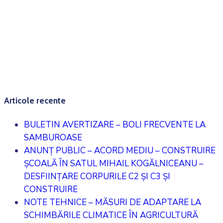
Articole recente
BULETIN AVERTIZARE – BOLI FRECVENTE LA
SAMBUROASE
ANUNȚ PUBLIC – ACORD MEDIU – CONSTRUIRE
ȘCOALĂ ÎN SATUL MIHAIL KOGĂLNICEANU –
DESFIINȚARE CORPURILE C2 ȘI C3 ȘI
CONSTRUIRE
NOTE TEHNICE – MĂSURI DE ADAPTARE LA
SCHIMBĂRILE CLIMATICE ÎN AGRICULTURĂ