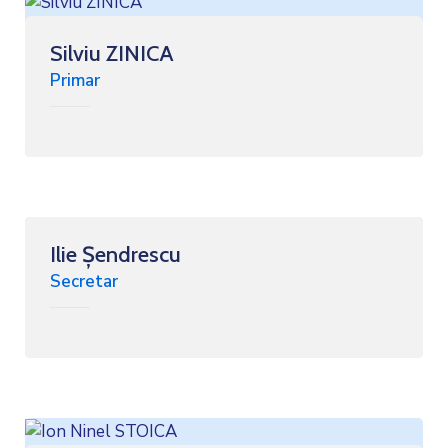
Silviu ZINICA
Primar
Ilie Șendrescu
Secretar