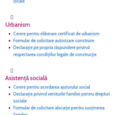
locale
Urbanism
Cerere pentru eliberare certificat de urbanism
Formular de solicitare autorizare construire
Declarație pe propria răspundere privind
respectarea condițiilor legale de construcție
Asistență socială
Cerere pentru acordarea ajutorului social
Declarație privind veniturile familiei pentru drepturi
sociale
Formular de solicitare alocație pentru susținerea
familiei