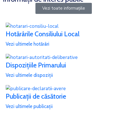
Vezi toate informațiile
Hotărârile Consiliului Local
Vezi ultimele hotărâri
Dispozițiile Primarului
Vezi ultimele dispoziții
Publicații de căsătorie
Vezi ultimele publicații