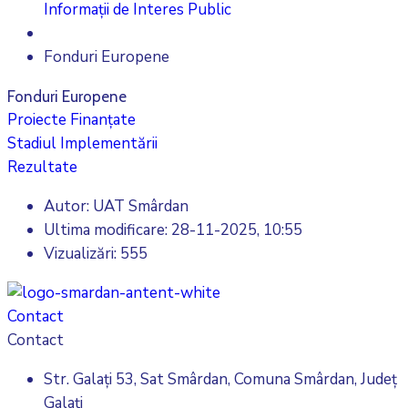
Informații de Interes Public
Fonduri Europene
Fonduri Europene
Proiecte Finanțate
Stadiul Implementării
Rezultate
Autor: UAT Smârdan
Ultima modificare:
28-11-2025, 10:55
Vizualizări: 555
Contact
Contact
Str. Galați 53, Sat Smârdan, Comuna Smârdan, Județ
Galați