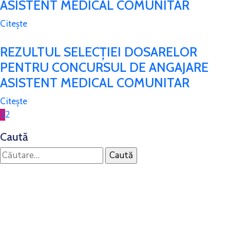
ASISTENT MEDICAL COMUNITAR
Citește
REZULTUL SELECȚIEI DOSARELOR
PENTRU CONCURSUL DE ANGAJARE
ASISTENT MEDICAL COMUNITAR
Citește
1
2
Caută