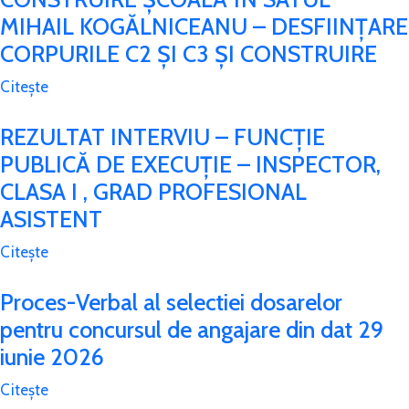
MIHAIL KOGĂLNICEANU – DESFIINȚARE
CORPURILE C2 ȘI C3 ȘI CONSTRUIRE
Citește
REZULTAT INTERVIU – FUNCȚIE
PUBLICĂ DE EXECUȚIE – INSPECTOR,
CLASA I , GRAD PROFESIONAL
ASISTENT
Citește
Proces-Verbal al selectiei dosarelor
pentru concursul de angajare din dat 29
iunie 2026
Citește