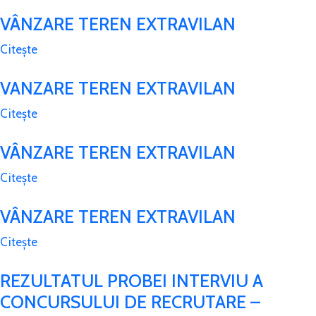
VÂNZARE TEREN EXTRAVILAN
Citește
VANZARE TEREN EXTRAVILAN
Citește
VÂNZARE TEREN EXTRAVILAN
Citește
VÂNZARE TEREN EXTRAVILAN
Citește
REZULTATUL PROBEI INTERVIU A
CONCURSULUI DE RECRUTARE –