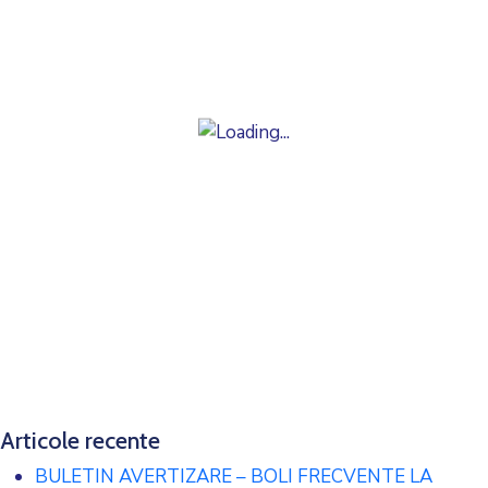
Articole recente
BULETIN AVERTIZARE – BOLI FRECVENTE LA