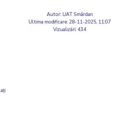
Autor: UAT Smârdan
Ultima modificare:
28-11-2025, 11:07
Vizualizări: 434
ați