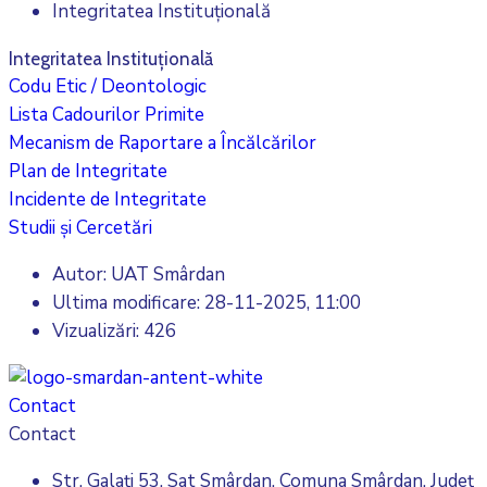
Integritatea Instituțională
Integritatea Instituțională
Codu Etic / Deontologic
Lista Cadourilor Primite
Mecanism de Raportare a Încălcărilor
Plan de Integritate
Incidente de Integritate
Studii și Cercetări
Autor: UAT Smârdan
Ultima modificare:
28-11-2025, 11:00
Vizualizări: 426
Contact
Contact
Str. Galați 53, Sat Smârdan, Comuna Smârdan, Județ