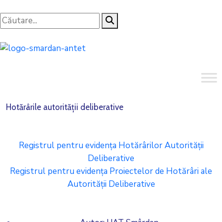
Hotărârile autorității deliberative
Registrul pentru evidența Hotărârilor Autorității
Deliberative
Registrul pentru evidența Proiectelor de Hotărâri ale
Autorității Deliberative