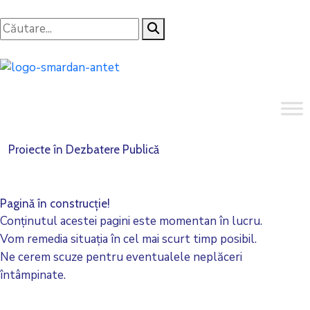
Proiecte în Dezbatere Publică
Pagină în construcție!
Conținutul acestei pagini este momentan în lucru.
Vom remedia situația în cel mai scurt timp posibil.
Ne cerem scuze pentru eventualele neplăceri
întâmpinate.