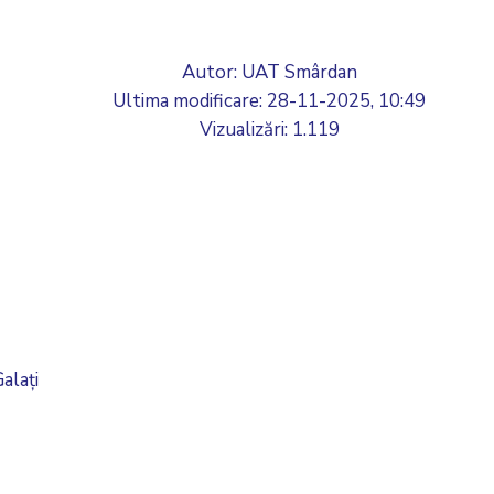
Autor: UAT Smârdan
Ultima modificare:
28-11-2025, 10:49
Vizualizări: 1.119
alați