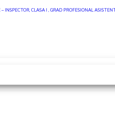
 – INSPECTOR, CLASA I , GRAD PROFESIONAL ASISTEN