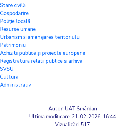
Stare civilă
Gospodărire
Poliție locală
Resurse umane
Urbanism si amenajarea teritoriului
Patrimoniu
Achizitii publice și proiecte europene
Registratura relatii publice si arhiva
SVSU
Cultura
Administrativ
Autor: UAT Smârdan
Ultima modificare:
21-02-2026, 16:44
Vizualizări: 517