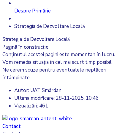
Despre Primărie
Strategia de Dezvoltare Locală
Strategia de Dezvoltare Locală
Pagină în construcție!
Conținutul acestei pagini este momentan în lucru.
Vom remedia situația în cel mai scurt timp posibil.
Ne cerem scuze pentru eventualele neplăceri
întâmpinate.
Autor: UAT Smârdan
Ultima modificare:
28-11-2025, 10:46
Vizualizări: 461
Contact