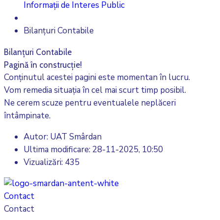
Informații de Interes Public
Bilanțuri Contabile
Bilanțuri Contabile
Pagină în construcție!
Conținutul acestei pagini este momentan în lucru.
Vom remedia situația în cel mai scurt timp posibil.
Ne cerem scuze pentru eventualele neplăceri
întâmpinate.
Autor: UAT Smârdan
Ultima modificare:
28-11-2025, 10:50
Vizualizări: 435
Contact
Contact