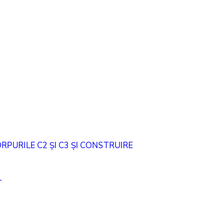
PURILE C2 ȘI C3 ȘI CONSTRUIRE
T