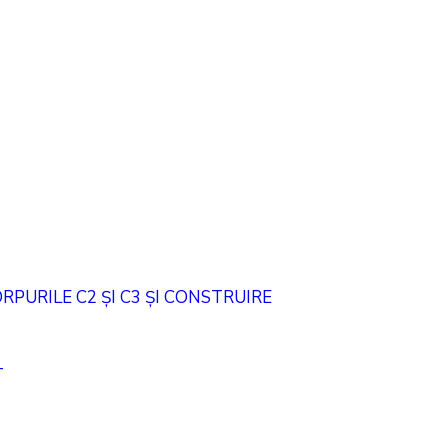
PURILE C2 ȘI C3 ȘI CONSTRUIRE
T