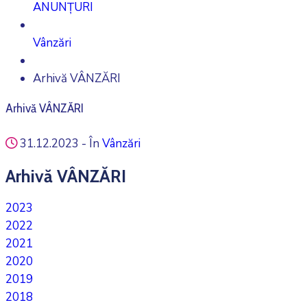
ANUNȚURI
Vânzări
Arhivă VÂNZĂRI
Arhivă VÂNZĂRI
31.12.2023
- În
Vânzări
Arhivă VÂNZĂRI
2023
2022
2021
2020
2019
2018