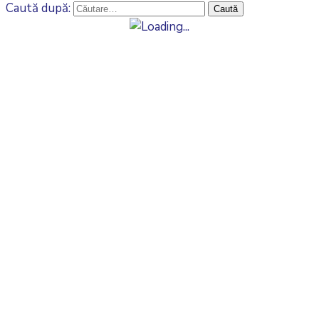
Caută după: