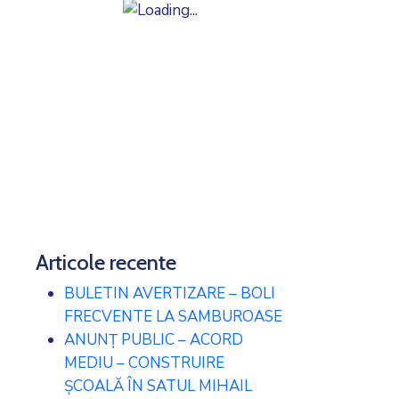
Articole recente
BULETIN AVERTIZARE – BOLI
FRECVENTE LA SAMBUROASE
ANUNȚ PUBLIC – ACORD
MEDIU – CONSTRUIRE
ȘCOALĂ ÎN SATUL MIHAIL