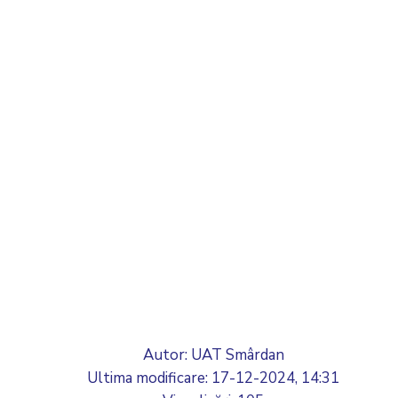
Autor: UAT Smârdan
Ultima modificare:
17-12-2024, 14:31