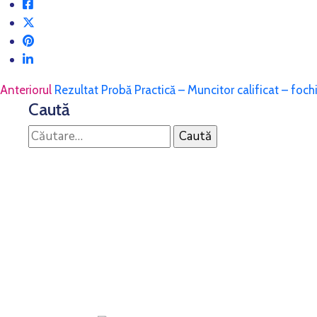
Anteriorul
Rezultat Probă Practică – Muncitor calificat – foch
Caută