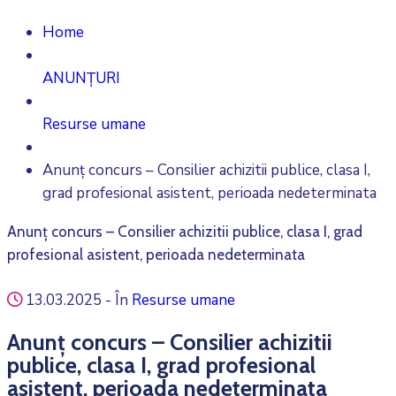
Home
ANUNȚURI
Resurse umane
Anunț concurs – Consilier achizitii publice, clasa I,
grad profesional asistent, perioada nedeterminata
Anunț concurs – Consilier achizitii publice, clasa I, grad
profesional asistent, perioada nedeterminata
13.03.2025
- În
Resurse umane
Anunț concurs – Consilier achizitii
publice, clasa I, grad profesional
asistent, perioada nedeterminata