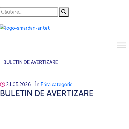
BULETIN DE AVERTIZARE
21.05.2026
- În
Fără categorie
BULETIN DE AVERTIZARE