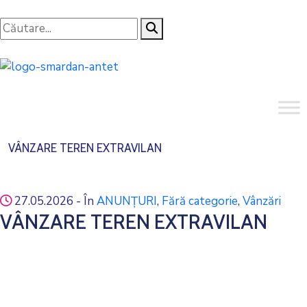
VÂNZARE TEREN EXTRAVILAN
27.05.2026
- În
ANUNȚURI
‚
Fără categorie
‚
Vânzări
VÂNZARE TEREN EXTRAVILAN