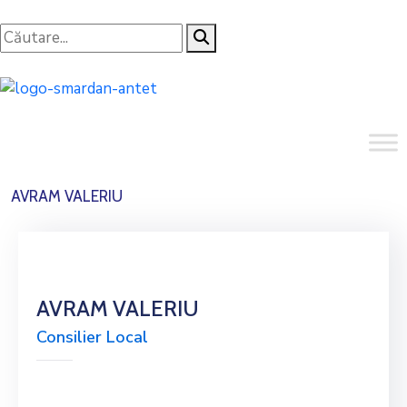
AVRAM VALERIU
AVRAM VALERIU
Consilier Local