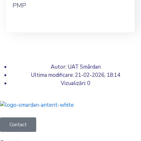
PMP
Autor: UAT Smârdan
Ultima modificare:
21-02-2026, 18:14
Vizualizări: 0
Contact