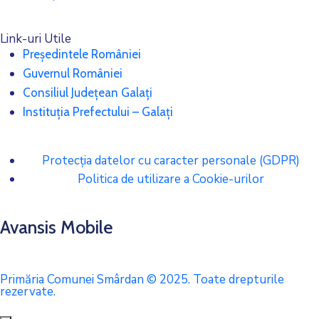
Link-uri Utile
Președintele României
Guvernul României
Consiliul Județean Galați
Instituția Prefectului – Galați
Protecția datelor cu caracter personale (GDPR)
Politica de utilizare a Cookie-urilor
Avansis Mobile
Primăria Comunei Smârdan © 2025. Toate drepturile
rezervate.