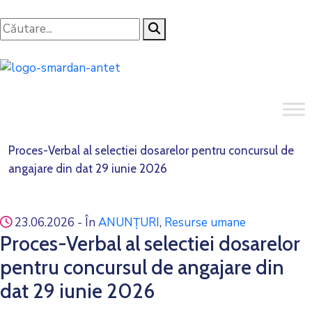
Proces-Verbal al selectiei dosarelor pentru concursul de
angajare din dat 29 iunie 2026
23.06.2026
- În
ANUNȚURI
‚
Resurse umane
Proces-Verbal al selectiei dosarelor
pentru concursul de angajare din
dat 29 iunie 2026