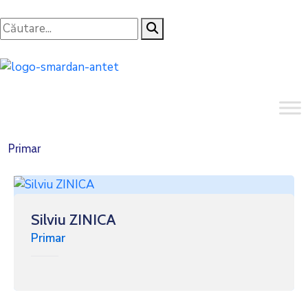
Primar
Silviu ZINICA
Primar